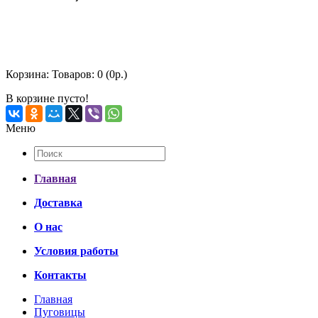
Корзина:
Товаров: 0 (0р.)
В корзине пусто!
Меню
Главная
Доставка
О нас
Условия работы
Контакты
Главная
Пуговицы