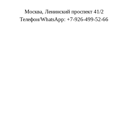
Москва, Ленинский проспект 41/2
Телефон/WhatsApp: +7-926-499-52-66