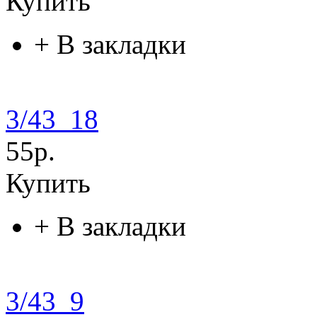
Купить
+
В закладки
3/43_18
55р.
Купить
+
В закладки
3/43_9