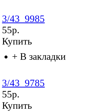
3/43_9985
55р.
Купить
+
В закладки
3/43_9785
55р.
Купить