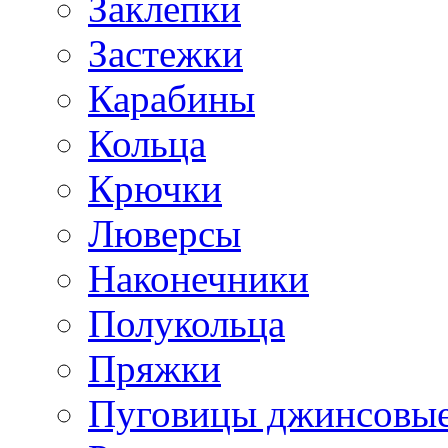
Заклепки
Застежки
Карабины
Кольца
Крючки
Люверсы
Наконечники
Полукольца
Пряжки
Пуговицы джинсовы