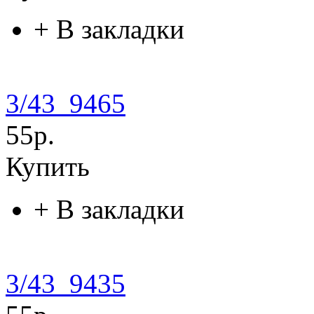
+
В закладки
3/43_9465
55р.
Купить
+
В закладки
3/43_9435