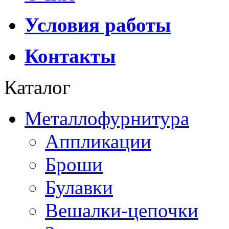
Условия работы
Контакты
Каталог
Металлофурнитура
Аппликации
Броши
Булавки
Вешалки-цепочки