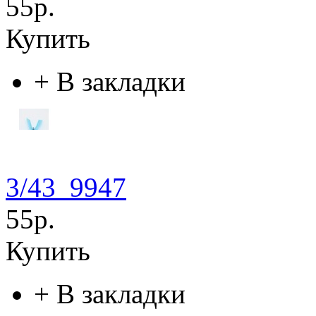
55р.
Купить
+
В закладки
3/43_9947
55р.
Купить
+
В закладки