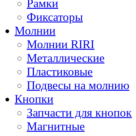
Рамки
Фиксаторы
Молнии
Молнии RIRI
Металлические
Пластиковые
Подвесы на молнию
Кнопки
Запчасти для кнопок
Магнитные