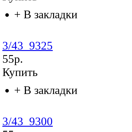
+
В закладки
3/43_9325
55р.
Купить
+
В закладки
3/43_9300