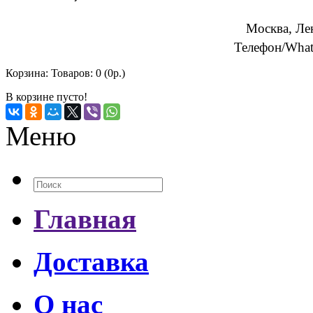
Москва, Ле
Телефон/What
Корзина:
Товаров: 0 (0р.)
В корзине пусто!
Меню
Главная
Доставка
О нас