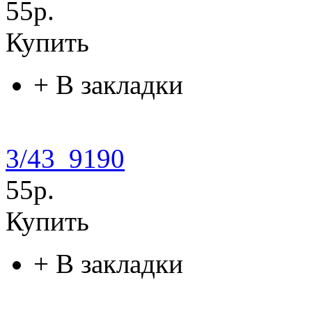
55р.
Купить
+
В закладки
3/43_9190
55р.
Купить
+
В закладки