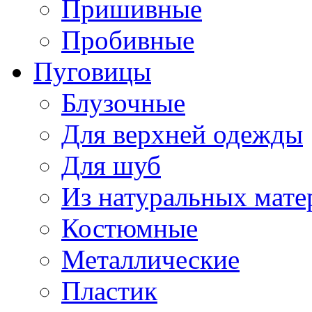
Пришивные
Пробивные
Пуговицы
Блузочные
Для верхней одежды
Для шуб
Из натуральных мате
Костюмные
Металлические
Пластик