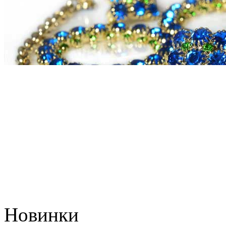
Новинки