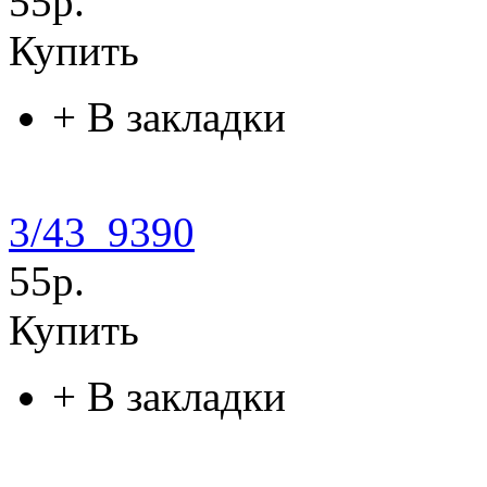
55р.
Купить
+
В закладки
3/43_9390
55р.
Купить
+
В закладки