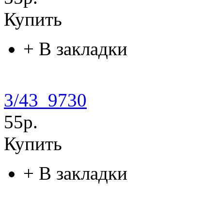
Купить
+
В закладки
3/43_9730
55р.
Купить
+
В закладки