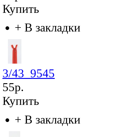
Купить
+
В закладки
3/43_9545
55р.
Купить
+
В закладки