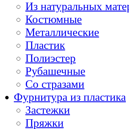
Из натуральных мате
Костюмные
Металлические
Пластик
Полиэстер
Рубашечные
Со стразами
Фурнитура из пластика
Застежки
Пряжки