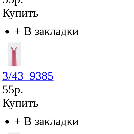
Купить
+
В закладки
3/43_9385
55р.
Купить
+
В закладки