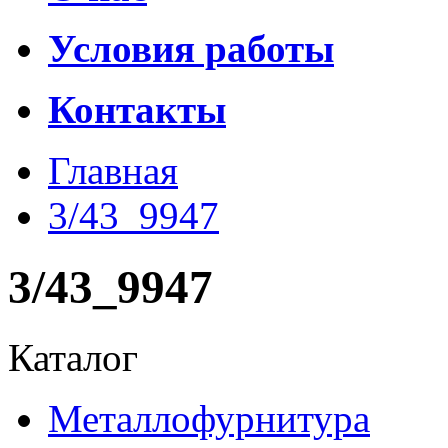
Условия работы
Контакты
Главная
3/43_9947
3/43_9947
Каталог
Металлофурнитура