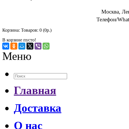
Москва, Ле
Телефон/What
Корзина:
Товаров: 0 (0р.)
В корзине пусто!
Меню
Главная
Доставка
О нас