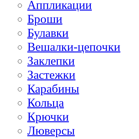
Аппликации
Броши
Булавки
Вешалки-цепочки
Заклепки
Застежки
Карабины
Кольца
Крючки
Люверсы