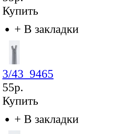
Купить
+
В закладки
3/43_9465
55р.
Купить
+
В закладки