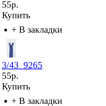
55р.
Купить
+
В закладки
3/43_9265
55р.
Купить
+
В закладки