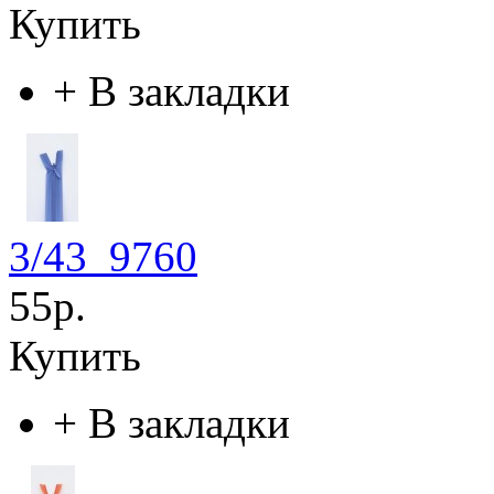
Купить
+
В закладки
3/43_9760
55р.
Купить
+
В закладки