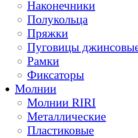
Наконечники
Полукольца
Пряжки
Пуговицы джинсовы
Рамки
Фиксаторы
Молнии
Молнии RIRI
Металлические
Пластиковые