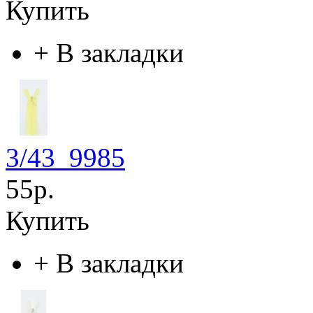
Купить
+
В закладки
3/43_9985
55р.
Купить
+
В закладки