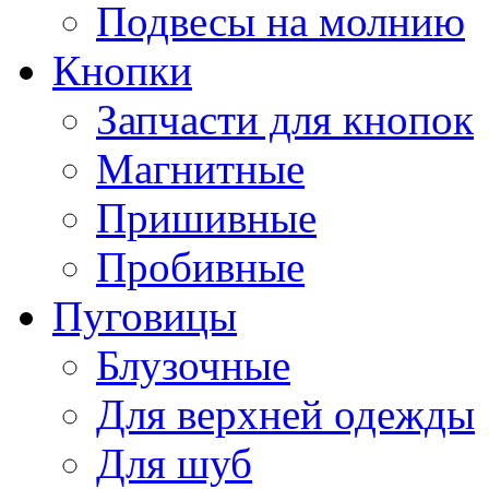
Подвесы на молнию
Кнопки
Запчасти для кнопок
Магнитные
Пришивные
Пробивные
Пуговицы
Блузочные
Для верхней одежды
Для шуб