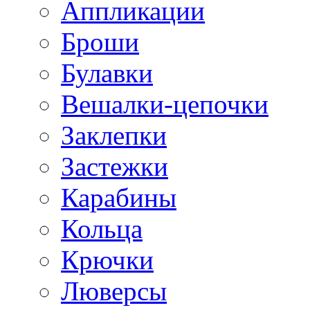
Аппликации
Броши
Булавки
Вешалки-цепочки
Заклепки
Застежки
Карабины
Кольца
Крючки
Люверсы