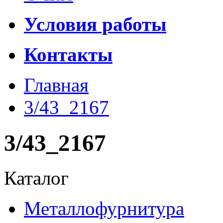
Условия работы
Контакты
Главная
3/43_2167
3/43_2167
Каталог
Металлофурнитура