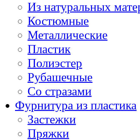
Из натуральных мате
Костюмные
Металлические
Пластик
Полиэстер
Рубашечные
Со стразами
Фурнитура из пластика
Застежки
Пряжки