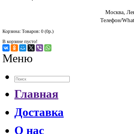
Москва, Ле
Телефон/What
Корзина:
Товаров: 0 (0р.)
В корзине пусто!
Меню
Главная
Доставка
О нас