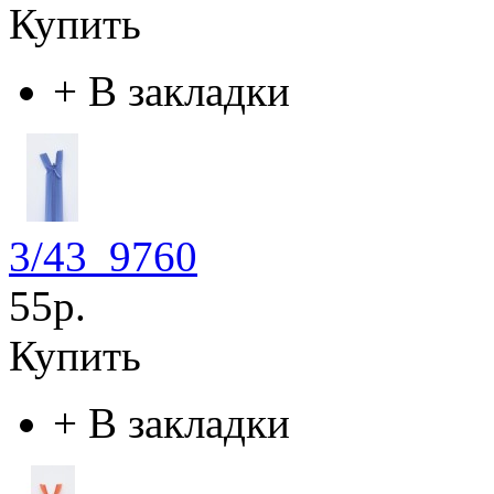
Купить
+
В закладки
3/43_9760
55р.
Купить
+
В закладки