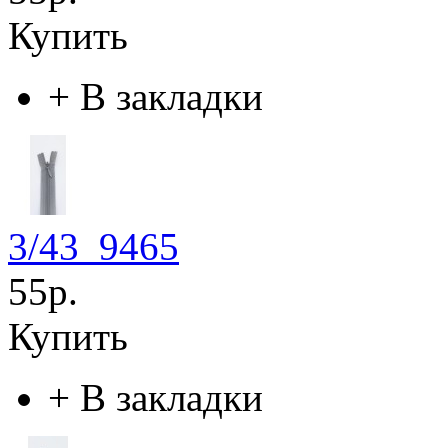
Купить
+
В закладки
3/43_9465
55р.
Купить
+
В закладки