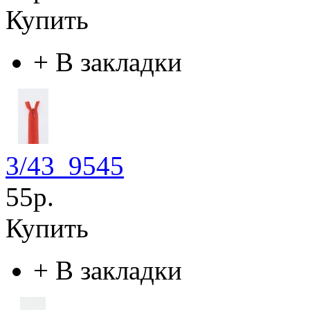
Купить
+
В закладки
3/43_9545
55р.
Купить
+
В закладки