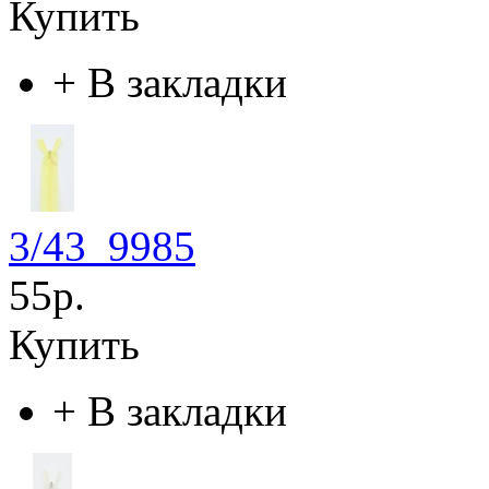
Купить
+
В закладки
3/43_9985
55р.
Купить
+
В закладки