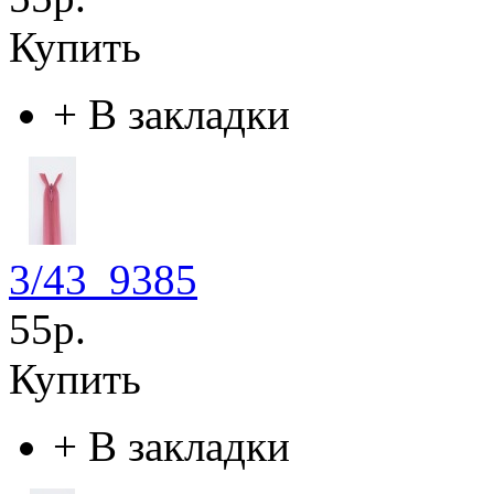
Купить
+
В закладки
3/43_9385
55р.
Купить
+
В закладки