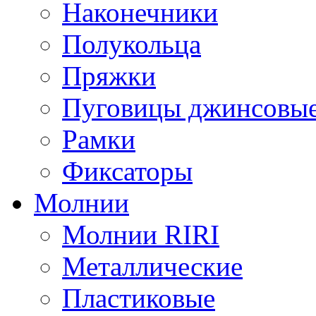
Наконечники
Полукольца
Пряжки
Пуговицы джинсовы
Рамки
Фиксаторы
Молнии
Молнии RIRI
Металлические
Пластиковые