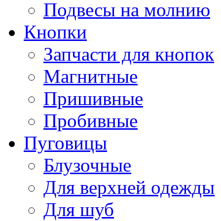
Подвесы на молнию
Кнопки
Запчасти для кнопок
Магнитные
Пришивные
Пробивные
Пуговицы
Блузочные
Для верхней одежды
Для шуб