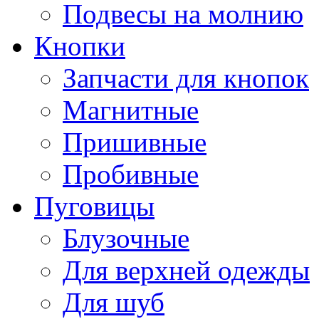
Подвесы на молнию
Кнопки
Запчасти для кнопок
Магнитные
Пришивные
Пробивные
Пуговицы
Блузочные
Для верхней одежды
Для шуб