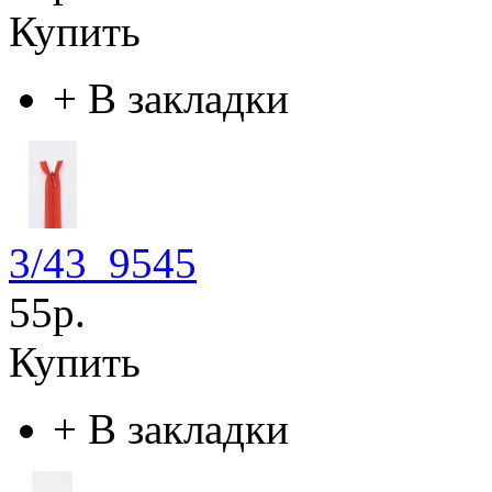
Купить
+
В закладки
3/43_9545
55р.
Купить
+
В закладки