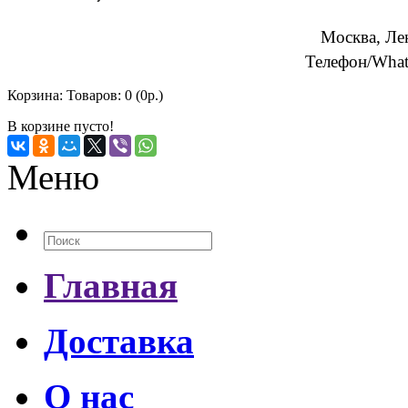
Москва, Ле
Телефон/What
Корзина:
Товаров: 0 (0р.)
В корзине пусто!
Меню
Главная
Доставка
О нас