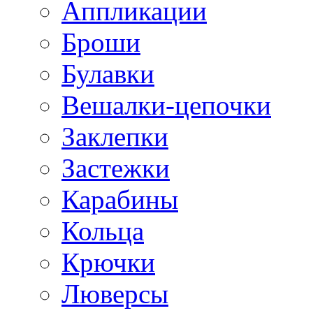
Аппликации
Броши
Булавки
Вешалки-цепочки
Заклепки
Застежки
Карабины
Кольца
Крючки
Люверсы