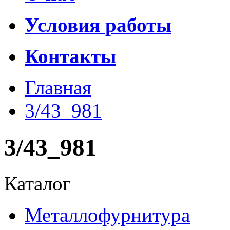
Условия работы
Контакты
Главная
3/43_981
3/43_981
Каталог
Металлофурнитура