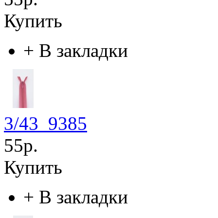
Купить
+
В закладки
3/43_9385
55р.
Купить
+
В закладки