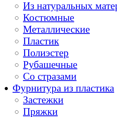
Из натуральных мате
Костюмные
Металлические
Пластик
Полиэстер
Рубашечные
Со стразами
Фурнитура из пластика
Застежки
Пряжки