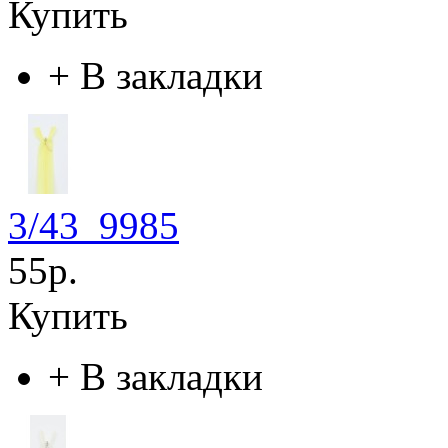
Купить
+
В закладки
3/43_9985
55р.
Купить
+
В закладки