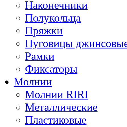
Наконечники
Полукольца
Пряжки
Пуговицы джинсовы
Рамки
Фиксаторы
Молнии
Молнии RIRI
Металлические
Пластиковые