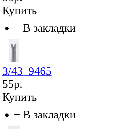
Купить
+
В закладки
3/43_9465
55р.
Купить
+
В закладки