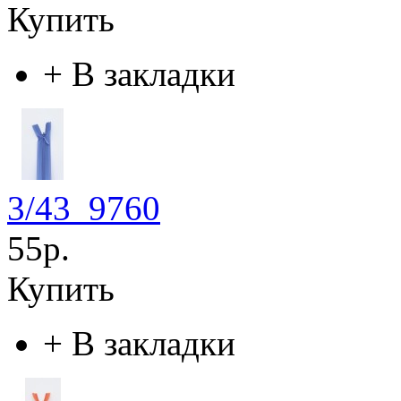
Купить
+
В закладки
3/43_9760
55р.
Купить
+
В закладки