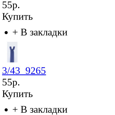
55р.
Купить
+
В закладки
3/43_9265
55р.
Купить
+
В закладки