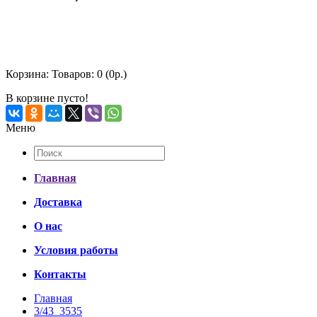
Корзина:
Товаров: 0 (0р.)
В корзине пусто!
Меню
Главная
Доставка
О нас
Условия работы
Контакты
Главная
3/43_3535