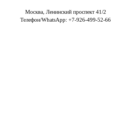
Москва, Ленинский проспект 41/2
Телефон/WhatsApp: +7-926-499-52-66