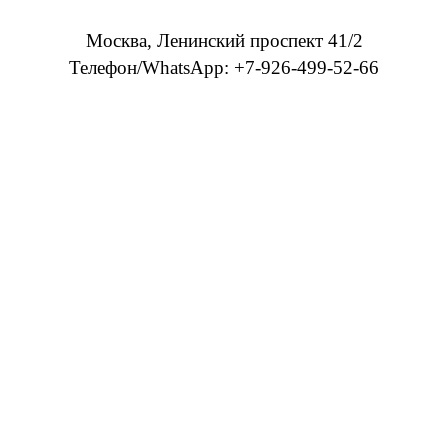
Москва, Ленинский проспект 41/2
Телефон/WhatsApp: +7-926-499-52-66