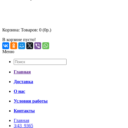
Корзина:
Товаров: 0 (0р.)
В корзине пусто!
Меню
Главная
Доставка
О нас
Условия работы
Контакты
Главная
3/43_9365