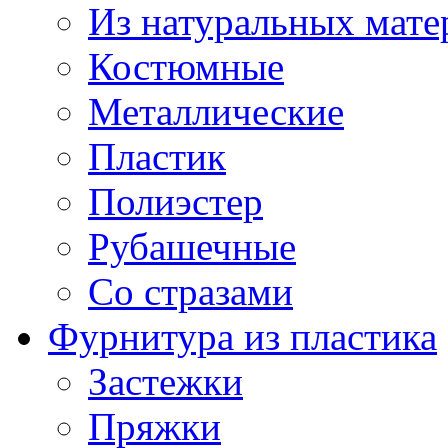
Из натуральных мате
Костюмные
Металлические
Пластик
Полиэстер
Рубашечные
Со стразами
Фурнитура из пластика
Застежки
Пряжки