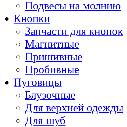
Подвесы на молнию
Кнопки
Запчасти для кнопок
Магнитные
Пришивные
Пробивные
Пуговицы
Блузочные
Для верхней одежды
Для шуб