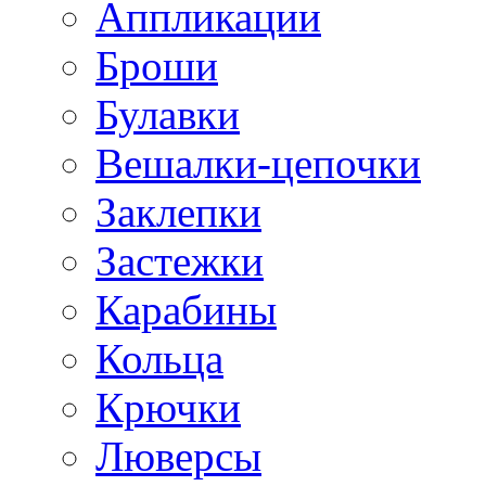
Аппликации
Броши
Булавки
Вешалки-цепочки
Заклепки
Застежки
Карабины
Кольца
Крючки
Люверсы