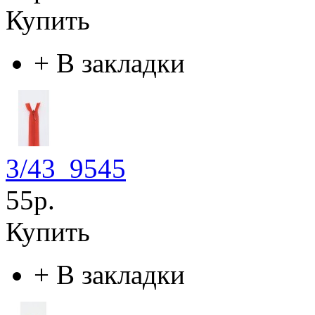
Купить
+
В закладки
3/43_9545
55р.
Купить
+
В закладки