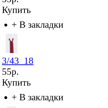
Купить
+
В закладки
3/43_18
55р.
Купить
+
В закладки