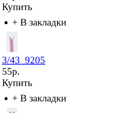
Купить
+
В закладки
3/43_9205
55р.
Купить
+
В закладки