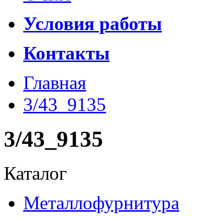
Условия работы
Контакты
Главная
3/43_9135
3/43_9135
Каталог
Металлофурнитура