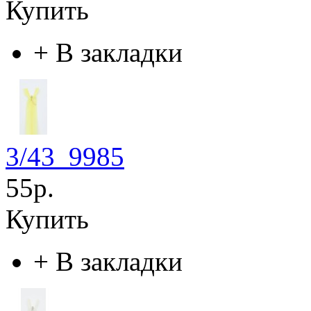
Купить
+
В закладки
3/43_9985
55р.
Купить
+
В закладки