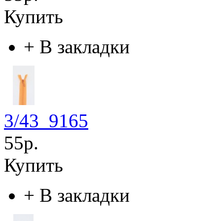
Купить
+
В закладки
3/43_9165
55р.
Купить
+
В закладки