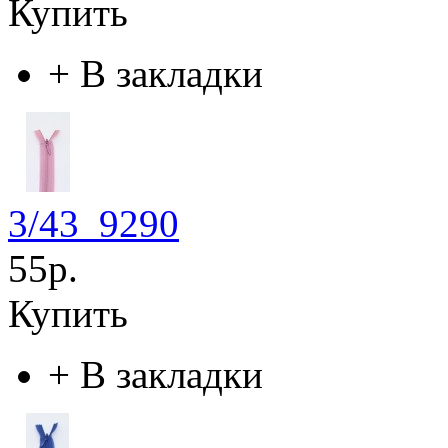
Купить
+
В закладки
3/43_9290
55р.
Купить
+
В закладки