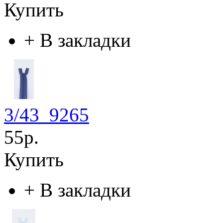
Купить
+
В закладки
3/43_9265
55р.
Купить
+
В закладки