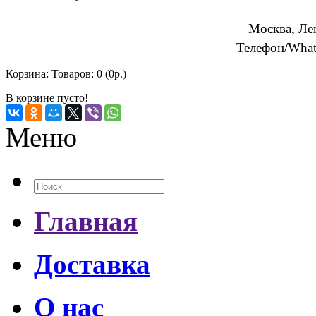
Москва, Ле
Телефон/What
Корзина:
Товаров: 0 (0р.)
В корзине пусто!
Меню
Главная
Доставка
О нас