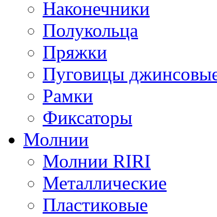
Наконечники
Полукольца
Пряжки
Пуговицы джинсовы
Рамки
Фиксаторы
Молнии
Молнии RIRI
Металлические
Пластиковые