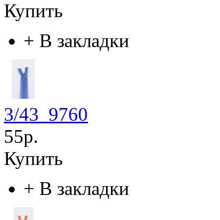
Купить
+
В закладки
3/43_9760
55р.
Купить
+
В закладки