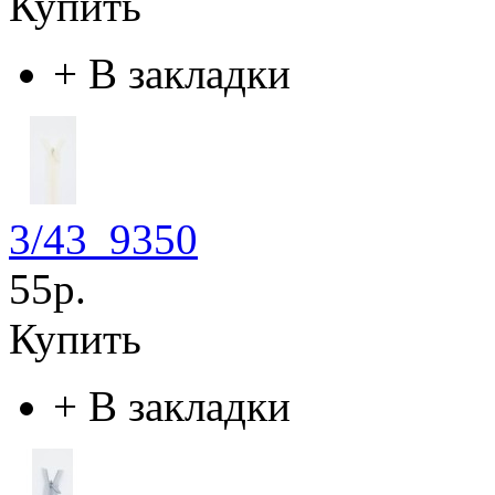
Купить
+
В закладки
3/43_9350
55р.
Купить
+
В закладки