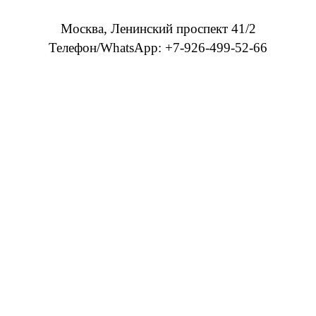
Москва, Ленинский проспект 41/2
Телефон/WhatsApp: +7-926-499-52-66