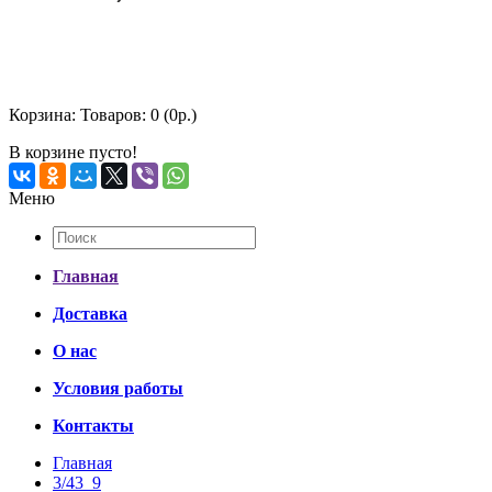
Корзина:
Товаров: 0 (0р.)
В корзине пусто!
Меню
Главная
Доставка
О нас
Условия работы
Контакты
Главная
3/43_9