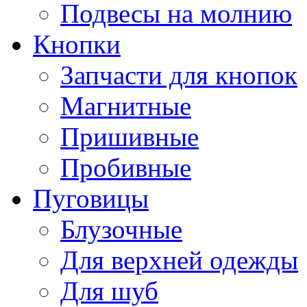
Подвесы на молнию
Кнопки
Запчасти для кнопок
Магнитные
Пришивные
Пробивные
Пуговицы
Блузочные
Для верхней одежды
Для шуб