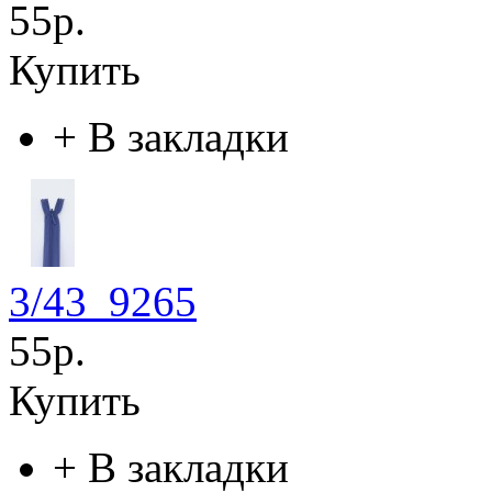
55р.
Купить
+
В закладки
3/43_9265
55р.
Купить
+
В закладки