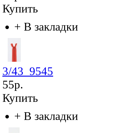
Купить
+
В закладки
3/43_9545
55р.
Купить
+
В закладки