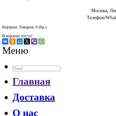
Москва, Ле
Телефон/What
Корзина:
Товаров: 0 (0р.)
В корзине пусто!
Меню
Главная
Доставка
О нас