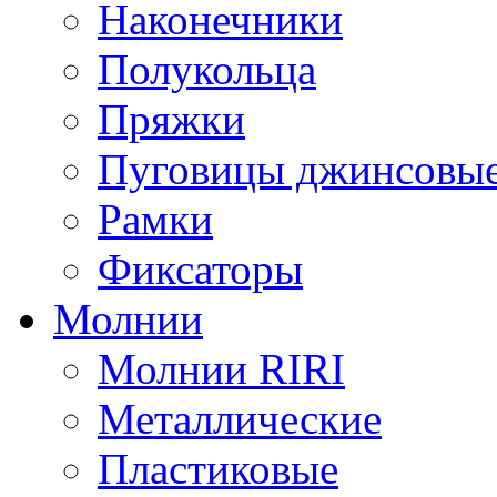
Наконечники
Полукольца
Пряжки
Пуговицы джинсовы
Рамки
Фиксаторы
Молнии
Молнии RIRI
Металлические
Пластиковые