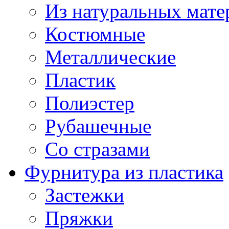
Из натуральных мате
Костюмные
Металлические
Пластик
Полиэстер
Рубашечные
Со стразами
Фурнитура из пластика
Застежки
Пряжки