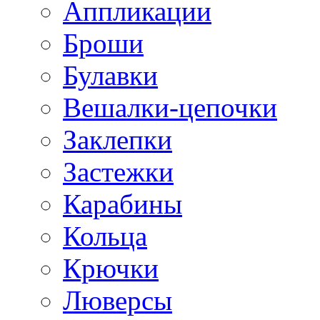
Аппликации
Броши
Булавки
Вешалки-цепочки
Заклепки
Застежки
Карабины
Кольца
Крючки
Люверсы