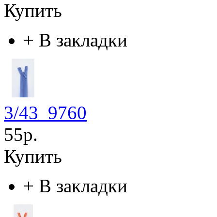
Купить
+
В закладки
3/43_9760
55р.
Купить
+
В закладки