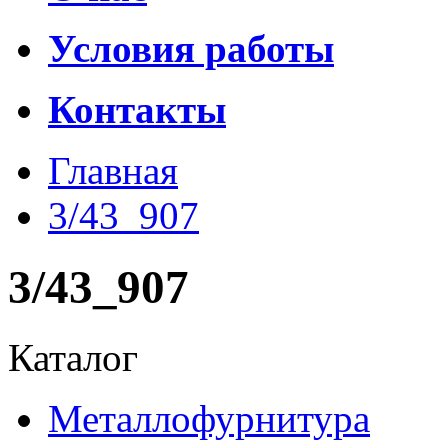
Условия работы
Контакты
Главная
3/43_907
3/43_907
Каталог
Металлофурнитура