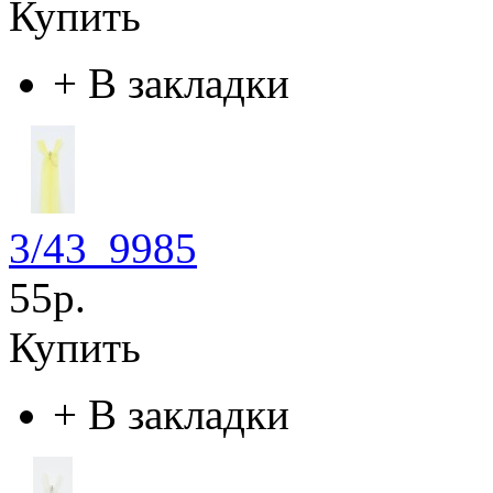
Купить
+
В закладки
3/43_9985
55р.
Купить
+
В закладки