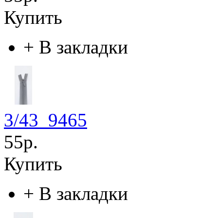
Купить
+
В закладки
3/43_9465
55р.
Купить
+
В закладки