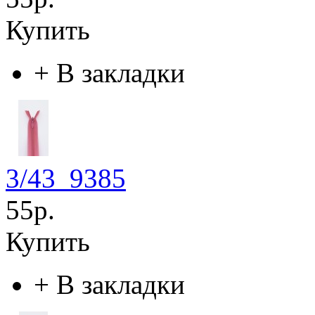
Купить
+
В закладки
3/43_9385
55р.
Купить
+
В закладки