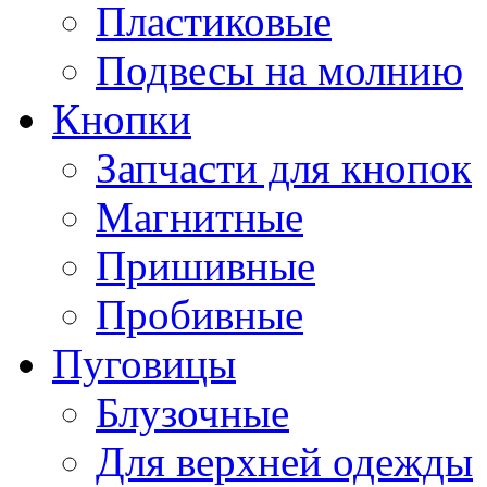
Пластиковые
Подвесы на молнию
Кнопки
Запчасти для кнопок
Магнитные
Пришивные
Пробивные
Пуговицы
Блузочные
Для верхней одежды