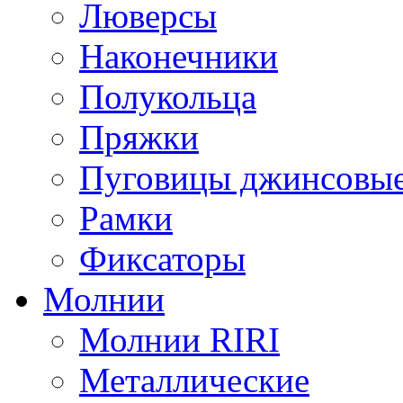
Люверсы
Наконечники
Полукольца
Пряжки
Пуговицы джинсовы
Рамки
Фиксаторы
Молнии
Молнии RIRI
Металлические