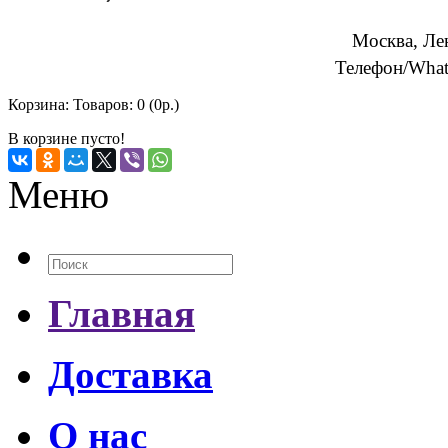
Москва, Ле
Телефон/What
Корзина:
Товаров: 0 (0р.)
В корзине пусто!
Меню
Главная
Доставка
О нас