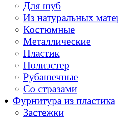
Для шуб
Из натуральных мате
Костюмные
Металлические
Пластик
Полиэстер
Рубашечные
Со стразами
Фурнитура из пластика
Застежки