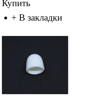
Купить
+
В закладки