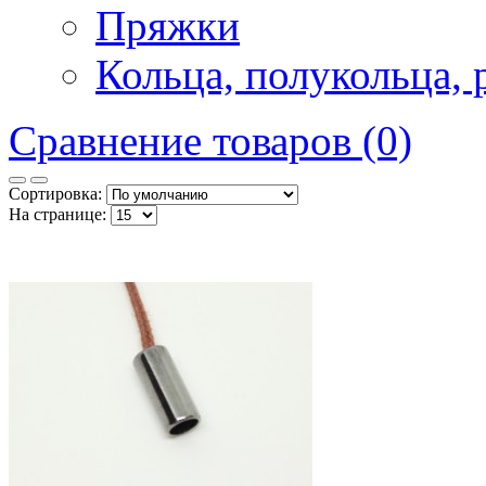
Пряжки
Кольца, полукольца, 
Сравнение товаров (0)
Сортировка:
На странице: