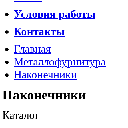
Условия работы
Контакты
Главная
Металлофурнитура
Наконечники
Наконечники
Каталог