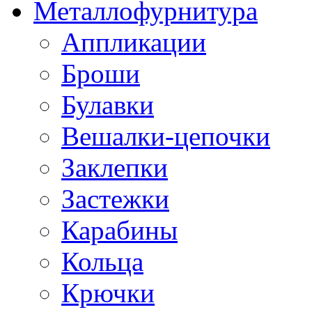
Металлофурнитура
Аппликации
Броши
Булавки
Вешалки-цепочки
Заклепки
Застежки
Карабины
Кольца
Крючки