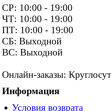
СР: 10:00 - 19:00
ЧТ: 10:00 - 19:00
ПТ: 10:00 - 19:00
СБ: Выходной
ВС: Выходной
Онлайн-заказы: Круглосут
Информация
Условия возврата