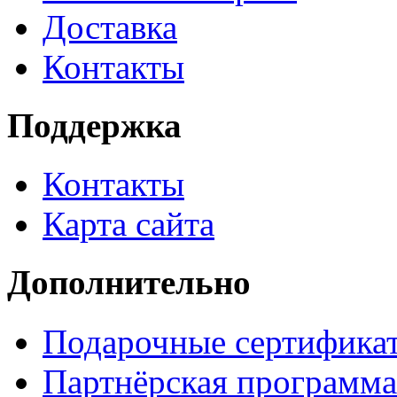
Доставка
Контакты
Поддержка
Контакты
Карта сайта
Дополнительно
Подарочные сертифика
Партнёрская программа