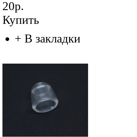
20р.
Купить
+
В закладки