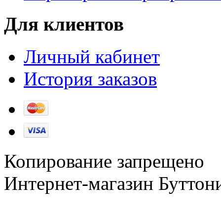
Для клиентов
Личный кабинет
История заказов
Копирование запрещено
Интернет-магазин Буттон