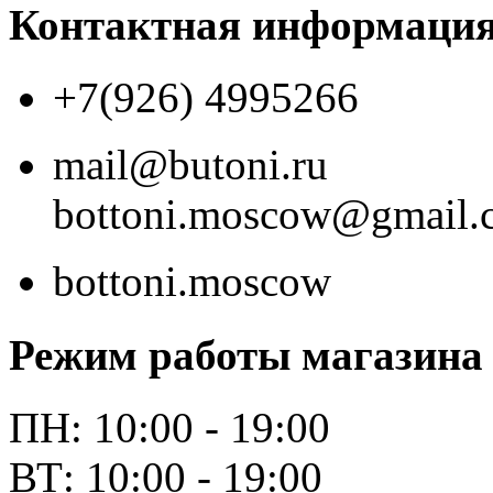
Контактная информаци
+7(926) 4995266
mail@butoni.ru
bottoni.moscow@gmail.
bottoni.moscow
Режим работы магазина
ПН: 10:00 - 19:00
ВТ: 10:00 - 19:00