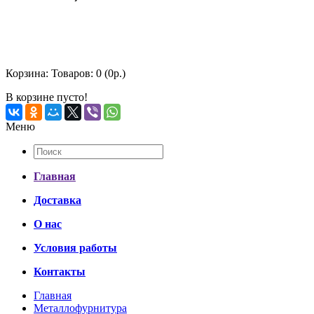
Корзина:
Товаров: 0 (0р.)
В корзине пусто!
Меню
Главная
Доставка
О нас
Условия работы
Контакты
Главная
Металлофурнитура