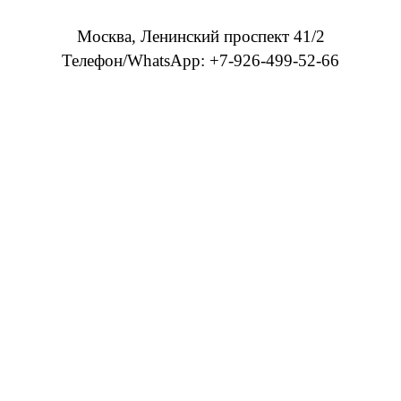
Москва, Ленинский проспект 41/2
Телефон/WhatsApp: +7-926-499-52-66