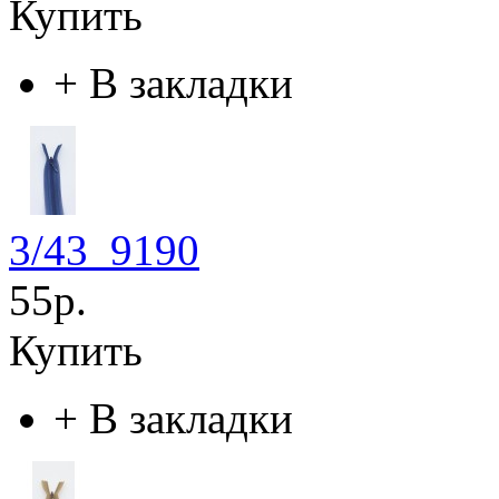
Купить
+
В закладки
3/43_9190
55р.
Купить
+
В закладки