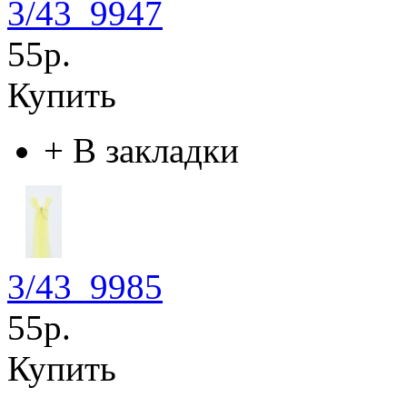
3/43_9947
55р.
Купить
+
В закладки
3/43_9985
55р.
Купить