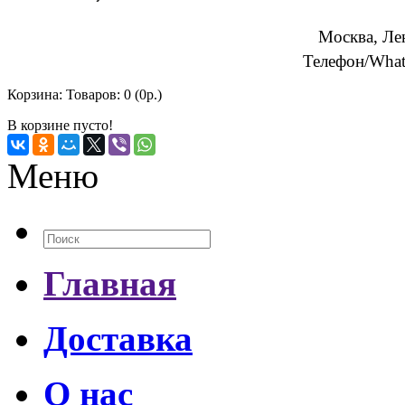
Москва, Ле
Телефон/What
Корзина:
Товаров: 0 (0р.)
В корзине пусто!
Меню
Главная
Доставка
О нас