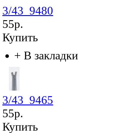
3/43_9480
55р.
Купить
+
В закладки
3/43_9465
55р.
Купить