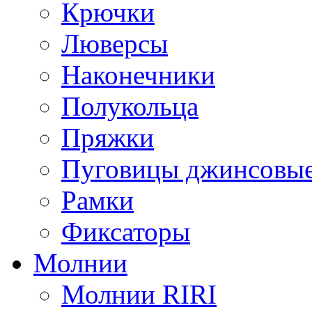
Крючки
Люверсы
Наконечники
Полукольца
Пряжки
Пуговицы джинсовы
Рамки
Фиксаторы
Молнии
Молнии RIRI