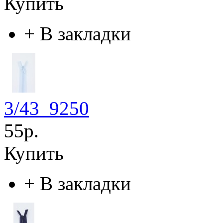
Купить
+
В закладки
3/43_9250
55р.
Купить
+
В закладки