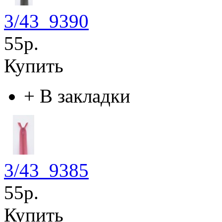
3/43_9390
55р.
Купить
+
В закладки
3/43_9385
55р.
Купить