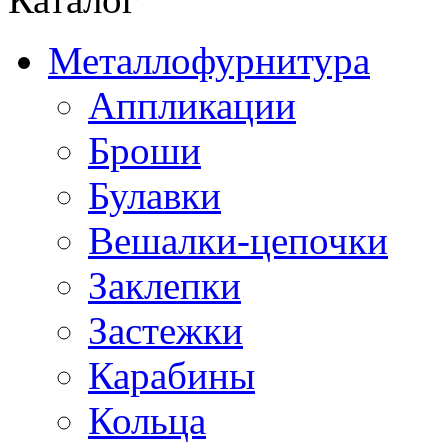
Металлофурнитура
Аппликации
Броши
Булавки
Вешалки-цепочки
Заклепки
Застежки
Карабины
Кольца