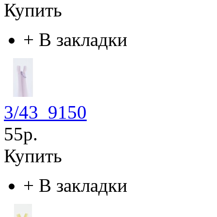
Купить
+
В закладки
3/43_9150
55р.
Купить
+
В закладки