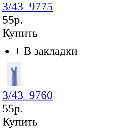
3/43_9775
55р.
Купить
+
В закладки
3/43_9760
55р.
Купить