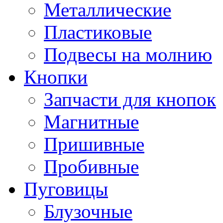
Металлические
Пластиковые
Подвесы на молнию
Кнопки
Запчасти для кнопок
Магнитные
Пришивные
Пробивные
Пуговицы
Блузочные